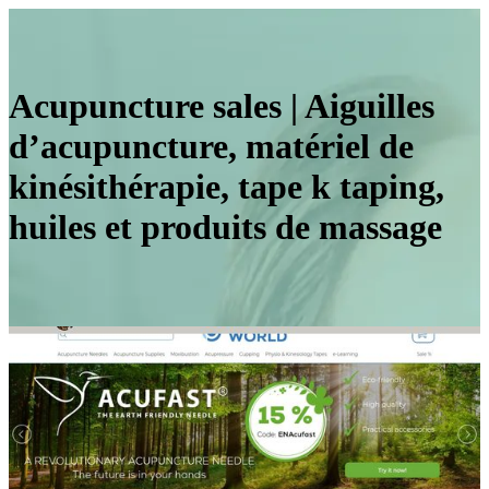
Acupuncture sales | Aiguilles
d’acupuncture, matériel de
kinésithéra­pie, tape k taping,
huiles et produits de massage