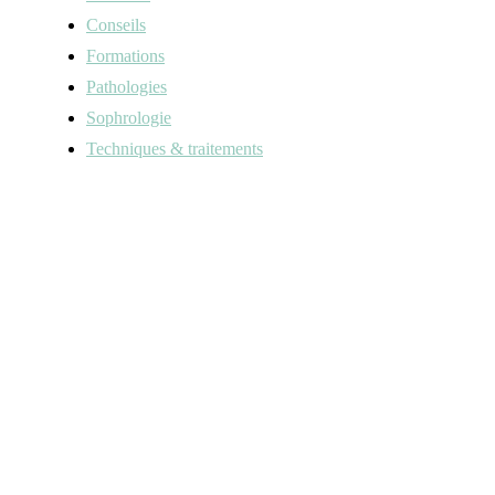
Conseils
Formations
Pathologies
Sophrologie
Techniques & traitements