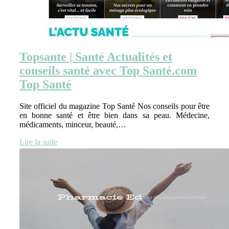
Topsante | Santé Actualités et
conseils santé avec Top Santé.com
Top Santé
Site officiel du magazine Top Santé Nos conseils pour être
en bonne santé et être bien dans sa peau. Médecine,
médicaments, minceur, beauté,…
Lire la suite