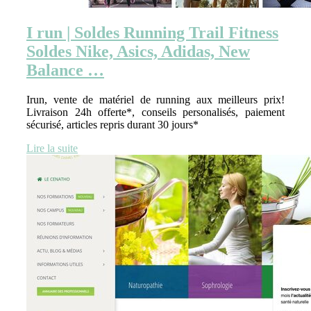
I run | Soldes Running Trail Fitness
Soldes Nike, Asics, Adidas, New
Balance …
Irun, vente de matériel de running aux meilleurs prix!
Livraison 24h offerte*, conseils personalisés, paiement
sécurisé, articles repris durant 30 jours*
Lire la suite