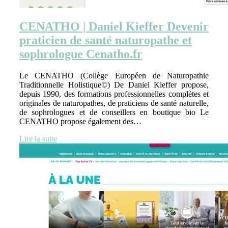
CENATHO | Daniel Kieffer Devenir
praticien de santé naturopathe et
sophrologue Cenatho.fr
Le CENATHO (Collège Européen de Naturopathie
Traditionnelle Holistique©) De Daniel Kieffer propose,
depuis 1990, des formations professionnelles complètes et
originales de naturopathes, de praticiens de santé naturelle,
de sophrologues et de conseillers en boutique bio Le
CENATHO propose également des…
Lire la suite