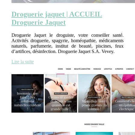
Droguerie jaquet | ACCUEIL
Droguerie Jaquet
Droguerie Jaquet le droguiste, votre conseiller santé.
Activités droguerie, spagyrie, homéopathie, médicaments
naturels, parfumerie, institut de beauté, piscines, feux
d’artifices, désinfection. Droguerie Jaquet S.A. Vevey.
Lire la suite