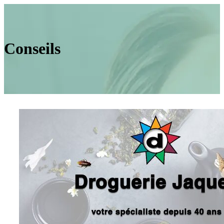
Conseils